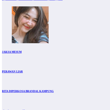
JAKSA MESUM
PERAWAN LIAR
RITA DIPERKOSA BRANDAL KAMPUNG