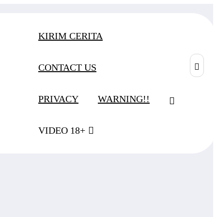
KIRIM CERITA
CONTACT US
PRIVACY
WARNING!!
VIDEO 18+