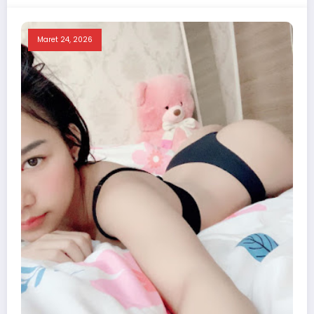
Maret 24, 2026