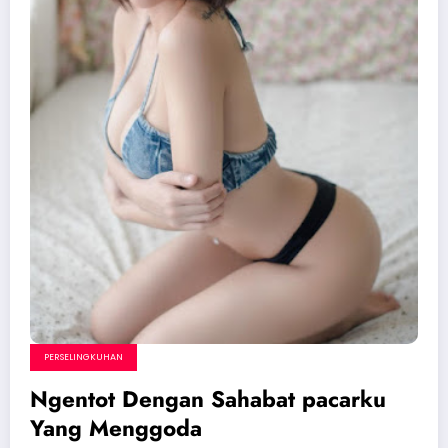
PERSELINGKUHAN
Ngentot Dengan Sahabat pacarku
Yang Menggoda