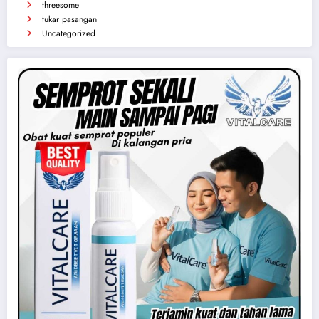
threesome
tukar pasangan
Uncategorized