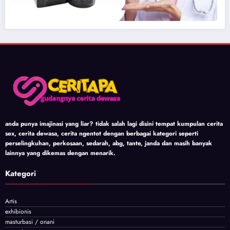
anda punya imajinasi yang liar? tidak salah lagi disini tempat kumpulan cerita
sex, cerita dewasa, cerita ngentot dengan berbagai kategori seperti
perselingkuhan, perkosaan, sedarah, abg, tante, janda dan masih banyak
lainnya yang dikemas dengan menarik.
Kategori
Artis
exhibionis
masturbasi / onani