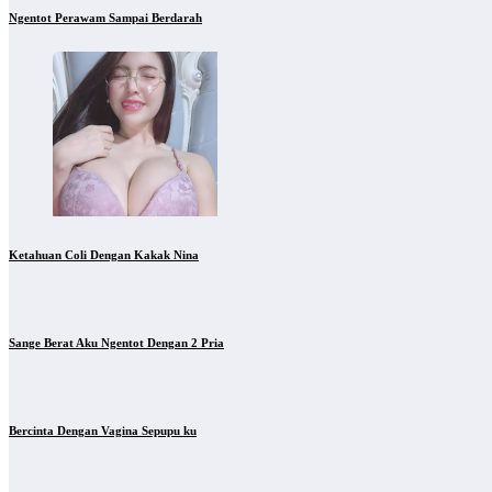
Ngentot Perawam Sampai Berdarah
Ketahuan Coli Dengan Kakak Nina
Sange Berat Aku Ngentot Dengan 2 Pria
Bercinta Dengan Vagina Sepupu ku