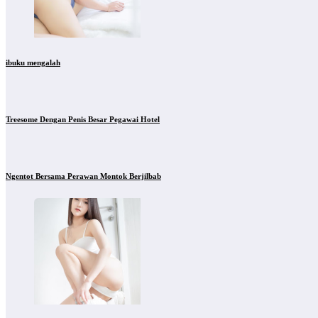
ibuku mengalah
Treesome Dengan Penis Besar Pegawai Hotel
Ngentot Bersama Perawan Montok Berjilbab