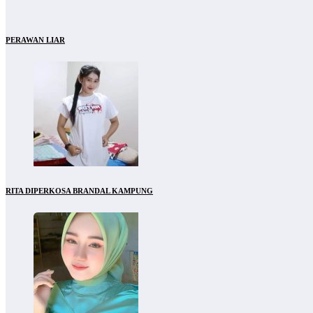
PERAWAN LIAR
RITA DIPERKOSA BRANDAL KAMPUNG