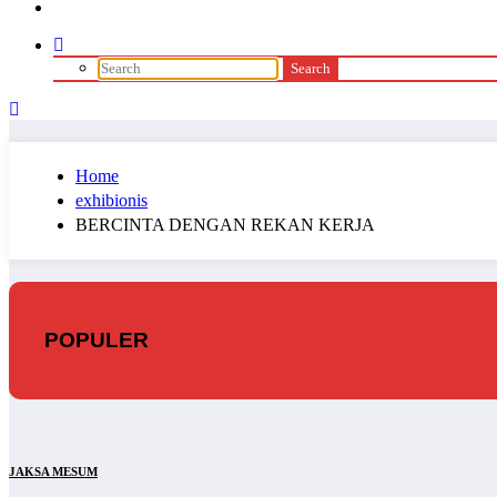
Home
exhibionis
BERCINTA DENGAN REKAN KERJA
POPULER
JAKSA MESUM