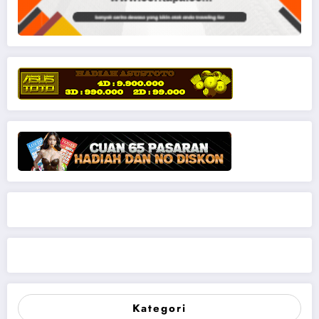
Kategori