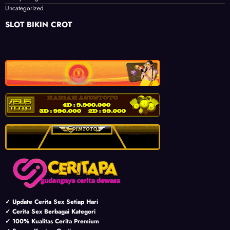
Uncategorized
SLOT BIKIN CROT
✓ Update Cerita Sex Setiap Hari
✓ Cerita Sex Berbagai Kategori
✓ 100% Kualitas Cerita Premium