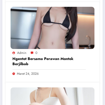
Admin
0
Ngentot Bersama Perawan Montok
Berjilbab
Maret 24, 2026