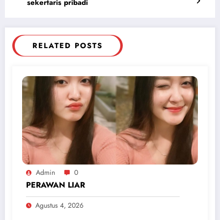
sekertaris pribadi
RELATED POSTS
Admin
0
PERAWAN LIAR
Agustus 4, 2026