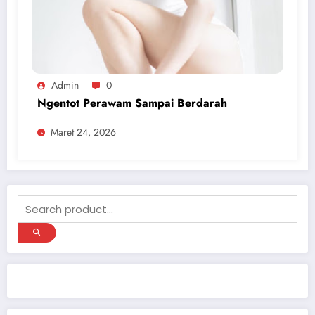
Admin
0
Ngentot Perawam Sampai Berdarah
Maret 24, 2026