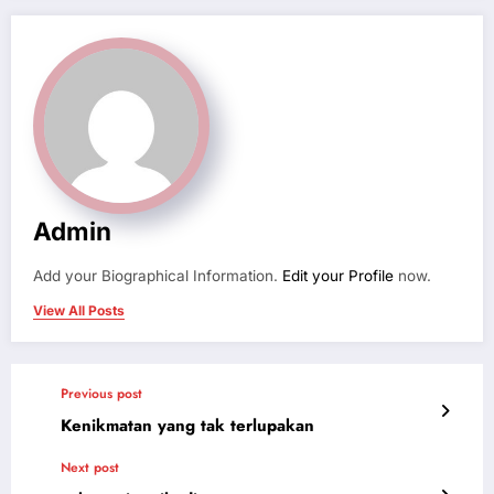
Admin
Add your Biographical Information.
Edit your Profile
now.
View All Posts
Previous post
Kenikmatan yang tak terlupakan
Next post