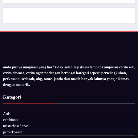
anda punya imajinasi yang liar? tidak salah lagi disini tempat kumpulan cerita sex,
cerita dewasa, cerita ngentot dengan berbagai kategori seperti perselingkuhan,
perkosaan, sedarah, abg, tante, janda dan masih banyak lainnya yang dikemas
dengan menarik.
Kategori
Artis
exhibionis
masturbasi / onani
pemerkosaan