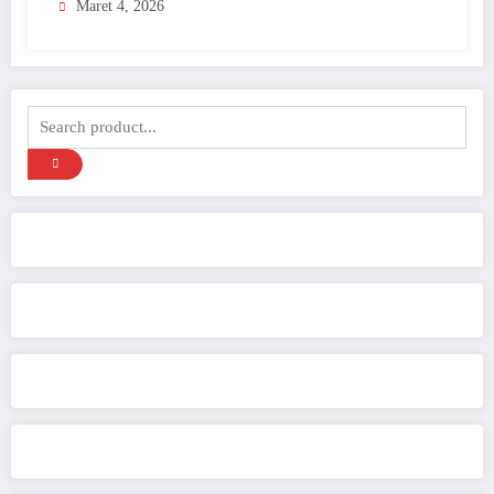
Maret 4, 2026