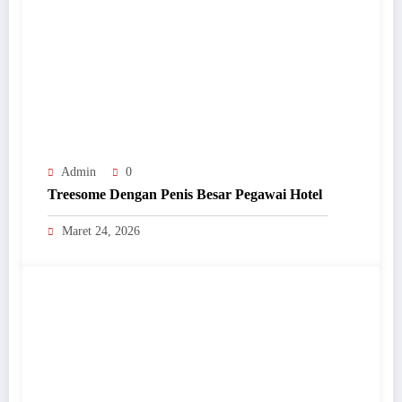
Admin
0
Treesome Dengan Penis Besar Pegawai Hotel
Maret 24, 2026