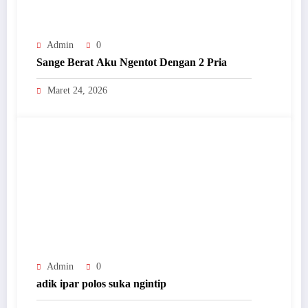
Admin
0
Sange Berat Aku Ngentot Dengan 2 Pria
Maret 24, 2026
Admin
0
adik ipar polos suka ngintip