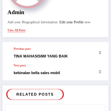
Admin
Add your Biographical Information.
Edit your Profile
now.
View All Posts
Previous post
TINA MAHASISIWI YANG BAIK
Next post
kebinalan bella sales mobil
RELATED POSTS