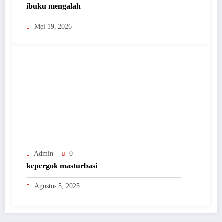
ibuku mengalah
Mei 19, 2026
Admin
0
kepergok masturbasi
Agustus 5, 2025