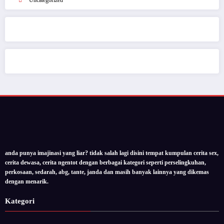
Uncategorized
anda punya imajinasi yang liar? tidak salah lagi disini tempat kumpulan cerita sex,
cerita dewasa, cerita ngentot dengan berbagai kategori seperti perselingkuhan,
perkosaan, sedarah, abg, tante, janda dan masih banyak lainnya yang dikemas
dengan menarik.
Kategori