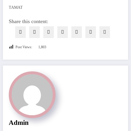
TAMAT
Share this content:
Post Views:
1,803
Admin