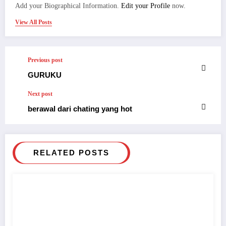
Add your Biographical Information.
Edit your Profile
now.
View All Posts
Previous post
GURUKU
Next post
berawal dari chating yang hot
RELATED POSTS