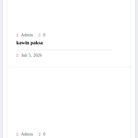
Admin
0
kawin paksa
Juli 5, 2026
Admin
0