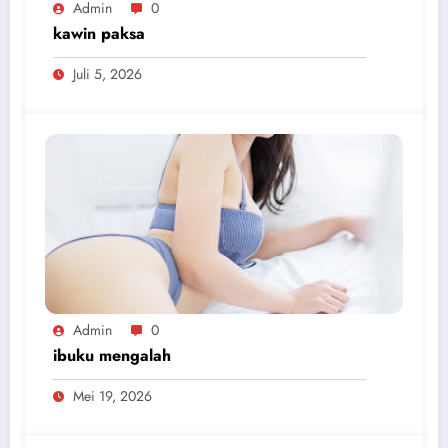
Admin
0
kawin paksa
Juli 5, 2026
Admin
0
ibuku mengalah
Mei 19, 2026