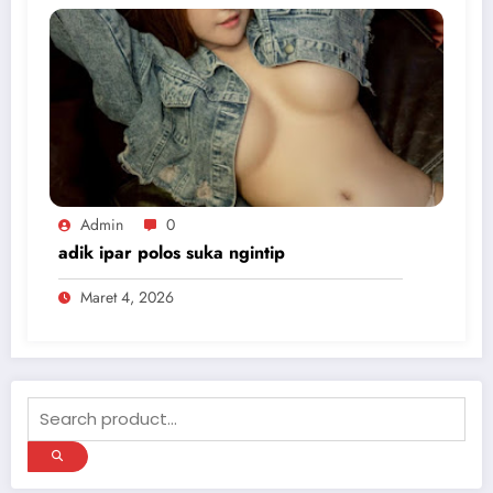
Admin
0
adik ipar polos suka ngintip
Maret 4, 2026