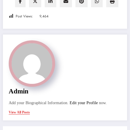
Post Views:
9,464
Admin
Add your Biographical Information.
Edit your Profile
now.
View All Posts