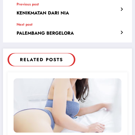
Previous post
KENIKMATAN DARI NIA
Next post
PALEMBANG BERGELORA
RELATED POSTS