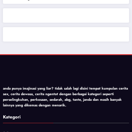
anda punya imajinasi yang liar? tidak salah lagi disini tempat kumpulan cerita
sex, cerita dewasa, cerita ngentot dengan berbagai kategori seperti
perselingkuhan, perkosaan, sedarah, abg, tante, janda dan masih banyak
lainnya yang dikemas dengan menarik.
Kategori