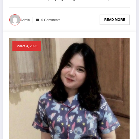
READ MORE
Admin
0 Comments
Maret 4, 2025