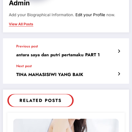
Admin
Add your Biographical Information.
Edit your Profile
now.
View All Posts
Previous post
antara saya dan putri pertamaku PART 1
Next post
TINA MAHASISIWI YANG BAIK
RELATED POSTS