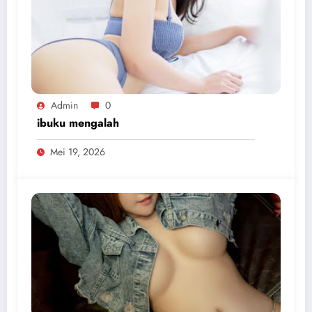
Admin
0
ibuku mengalah
Mei 19, 2026