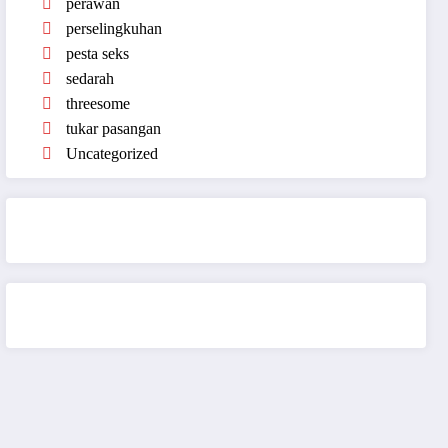
perawan
perselingkuhan
pesta seks
sedarah
threesome
tukar pasangan
Uncategorized