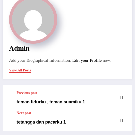
Admin
Add your Biographical Information.
Edit your Profile
now.
View All Posts
Previous post
teman tidurku , teman suamiku 1
Next post
tetangga dan pacarku 1