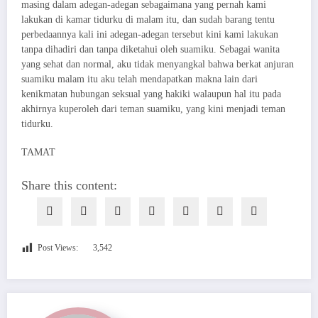
masing dalam adegan-adegan sebagaimana yang pernah kami
lakukan di kamar tidurku di malam itu, dan sudah barang tentu
perbedaannya kali ini adegan-adegan tersebut kini kami lakukan
tanpa dihadiri dan tanpa diketahui oleh suamiku. Sebagai wanita
yang sehat dan normal, aku tidak menyangkal bahwa berkat anjuran
suamiku malam itu aku telah mendapatkan makna lain dari
kenikmatan hubungan seksual yang hakiki walaupun hal itu pada
akhirnya kuperoleh dari teman suamiku, yang kini menjadi teman
tidurku.
TAMAT
Share this content:
Post Views:
3,542