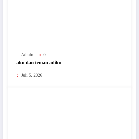
Admin
0
aku dan teman adiku
Juli 5, 2026