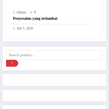
Admin
0
Penyesalan yang terlambat
Juli 5, 2026