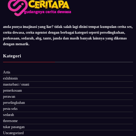
anda punya imajinasi yang liar? tidak salah lagi disini tempat kumpulan cerita sex,
cerita dewasa, cerita ngentot dengan berbagai kategori seperti perselingkuhan,
perkosaan, sedarah, abg, tante, janda dan masih banyak lainnya yang dikemas
dengan menarik.
Kategori
Artis
exhibionis