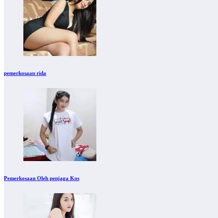
pemerkosaan rida
Pemerkosaan Oleh penjaga Kos