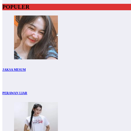
POPULER
JAKSA MESUM
PERAWAN LIAR