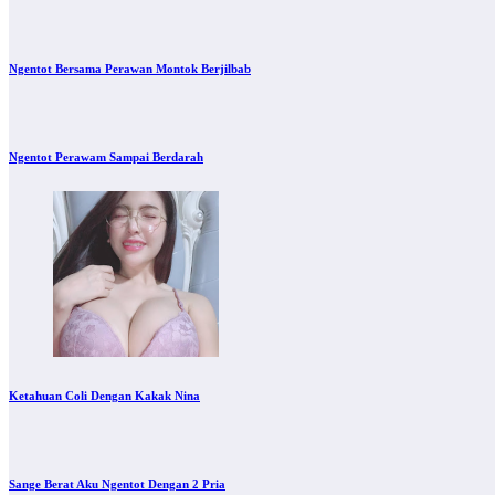
Ngentot Bersama Perawan Montok Berjilbab
Ngentot Perawam Sampai Berdarah
Ketahuan Coli Dengan Kakak Nina
Sange Berat Aku Ngentot Dengan 2 Pria