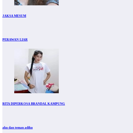
JAKSA MESUM
PERAWAN LIAR
RITA DIPERKOSA BRANDAL KAMPUNG
aku dan teman adiku