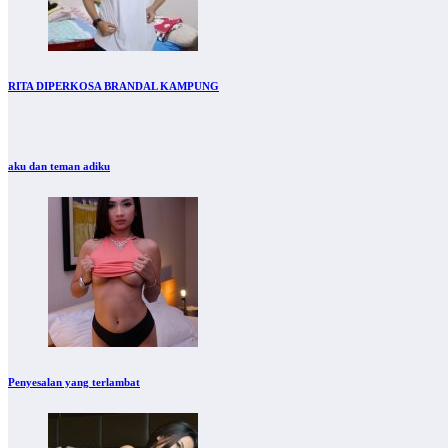
RITA DIPERKOSA BRANDAL KAMPUNG
aku dan teman adiku
Penyesalan yang terlambat