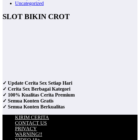
Uncategorized
SLOT BIKIN CROT
✓ Update Cerita Sex Setiap Hari
✓ Cerita Sex Berbagai Kategori
✓ 100% Kualitas Cerita Premium
✓ Semua Konten Gratis
✓ Semua Konten Berkualitas
KIRIM CERITA
CONTACT US
PRIVACY
WARNING!!
VIDEO 18+