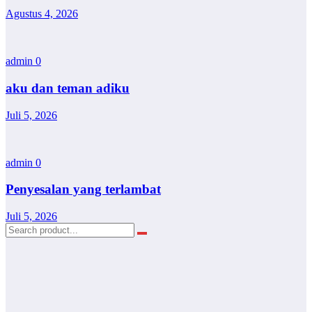
Agustus 4, 2026
admin
0
aku dan teman adiku
Juli 5, 2026
admin
0
Penyesalan yang terlambat
Juli 5, 2026