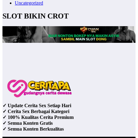
Uncategorized
SLOT BIKIN CROT
✓ Update Cerita Sex Setiap Hari
✓ Cerita Sex Berbagai Kategori
✓ 100% Kualitas Cerita Premium
✓ Semua Konten Gratis
✓ Semua Konten Berkualitas