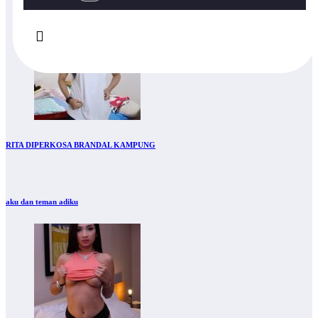
RITA DIPERKOSA BRANDAL KAMPUNG
aku dan teman adiku