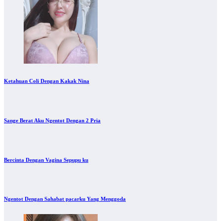
Ketahuan Coli Dengan Kakak Nina
Sange Berat Aku Ngentot Dengan 2 Pria
Bercinta Dengan Vagina Sepupu ku
Ngentot Dengan Sahabat pacarku Yang Menggoda