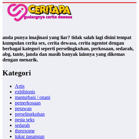
anda punya imajinasi yang liar? tidak salah lagi disini tempat
kumpulan cerita sex, cerita dewasa, cerita ngentot dengan
berbagai kategori seperti perselingkuhan, perkosaan, sedarah,
abg, tante, janda dan masih banyak lainnya yang dikemas
dengan menarik.
Kategori
Artis
exhibionis
masturbasi / onani
pemerkosaan
perawan
perselingkuhan
pesta seks
sedarah
threesome
tukar pasangan