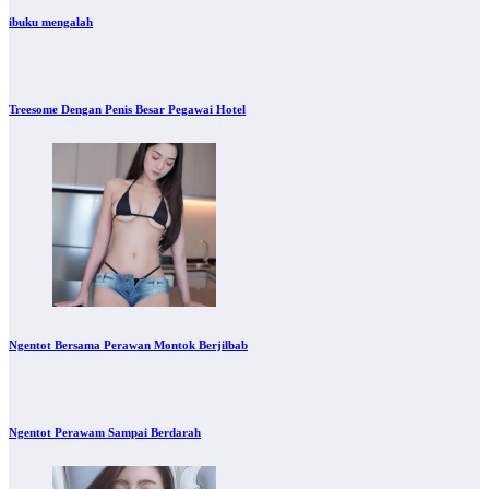
ibuku mengalah
Treesome Dengan Penis Besar Pegawai Hotel
Ngentot Bersama Perawan Montok Berjilbab
Ngentot Perawam Sampai Berdarah