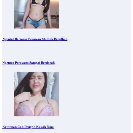
Ngentot Bersama Perawan Montok Berjilbab
Ngentot Perawam Sampai Berdarah
Ketahuan Coli Dengan Kakak Nina