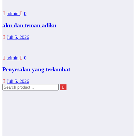
admin
0
aku dan teman adiku
Juli 5, 2026
admin
0
Penyesalan yang terlambat
Juli 5, 2026