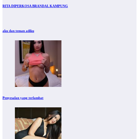
RITA DIPERKOSA BRANDAL KAMPUNG
aku dan teman adiku
Penyesalan yang terlambat