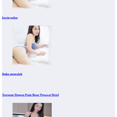
kawin paksa
ibuku mengalah
Treesome Dengan Penis Besar Pegawai Hotel