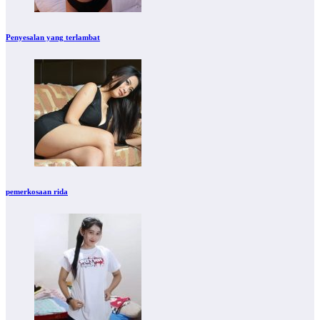
Penyesalan yang terlambat
pemerkosaan rida