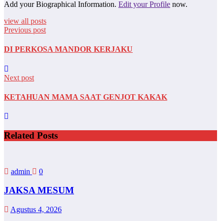
Add your Biographical Information.
Edit your Profile
now.
view all posts
Previous post
DI PERKOSA MANDOR KERJAKU
Next post
KETAHUAN MAMA SAAT GENJOT KAKAK
Related Posts
admin
0
JAKSA MESUM
Agustus 4, 2026