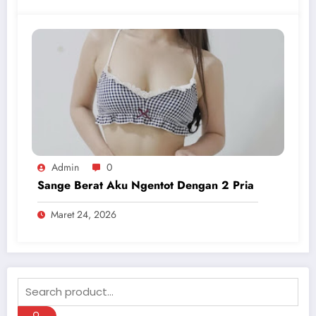
Admin
0
Sange Berat Aku Ngentot Dengan 2 Pria
Maret 24, 2026