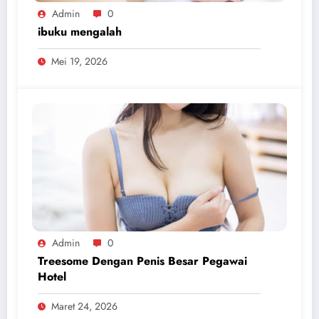
Admin
0
ibuku mengalah
Mei 19, 2026
Admin
0
Treesome Dengan Penis Besar Pegawai
Hotel
Maret 24, 2026