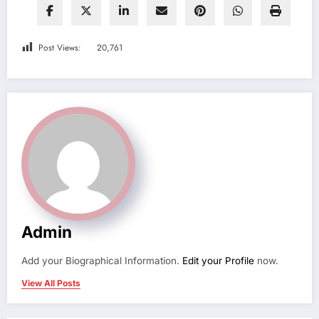
Post Views:
20,761
Admin
Add your Biographical Information.
Edit your Profile
now.
View All Posts