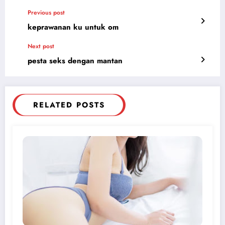
Previous post
keprawanan ku untuk om
Next post
pesta seks dengan mantan
RELATED POSTS