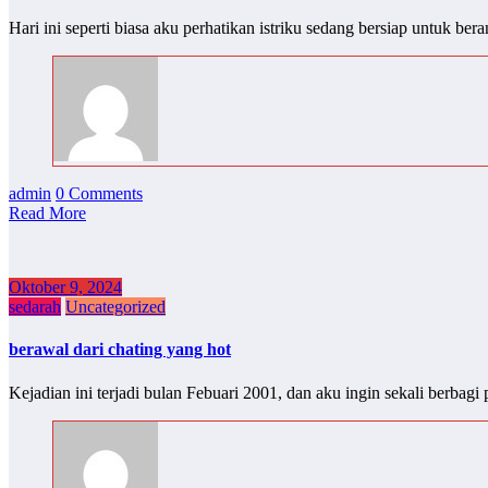
Hari ini seperti biasa aku perhatikan istriku sedang bersiap untuk be
admin
0 Comments
Read More
Oktober 9, 2024
sedarah
Uncategorized
berawal dari chating yang hot
Kejadian ini terjadi bulan Febuari 2001, dan aku ingin sekali berb