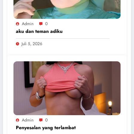
Admin
0
aku dan teman adiku
Juli 5, 2026
Admin
0
Penyesalan yang terlambat