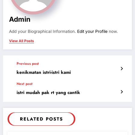
Admin
Add your Biographical Information.
Edit your Profile
now.
View All Posts
Previous post
kenikmatan istri-istri kami
Next post
istri mudah pak rt yang cantik
RELATED POSTS