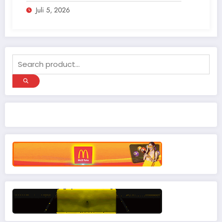
Juli 5, 2026