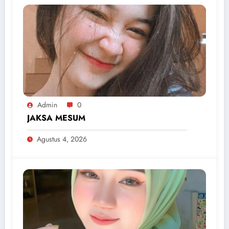
Admin
0
JAKSA MESUM
Agustus 4, 2026