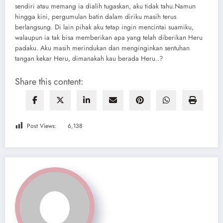
Share this content:
Post Views:
6,138