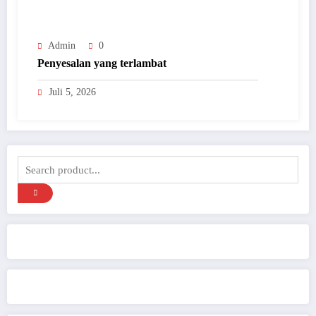
Admin
0
Penyesalan yang terlambat
Juli 5, 2026