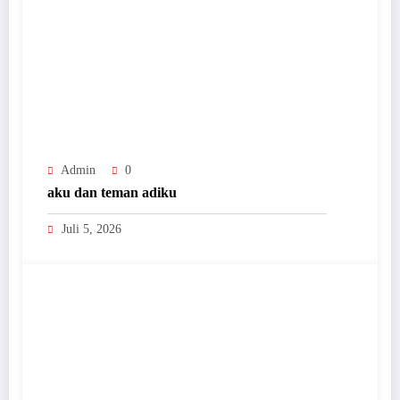
Admin
0
aku dan teman adiku
Juli 5, 2026