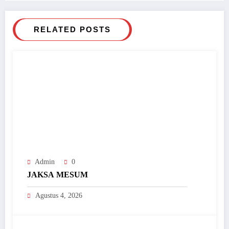
RELATED POSTS
Admin
0
JAKSA MESUM
Agustus 4, 2026