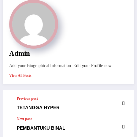
Admin
Add your Biographical Information.
Edit your Profile
now.
View All Posts
Previous post
TETANGGA HYPER
Next post
PEMBANTUKU BINAL