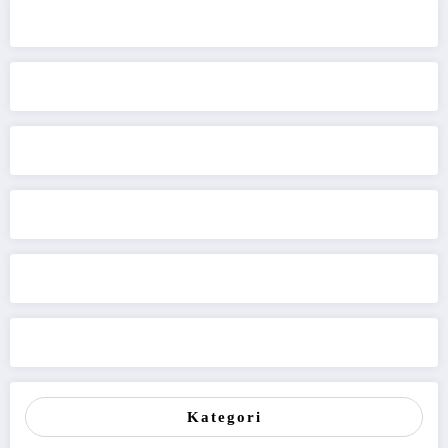
Kategori