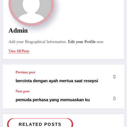
Admin
Add your Biographical Information.
Edit your Profile
now.
View All Posts
Previous post
bercinta dengan ayah mertua saat resepsi
Next post
pemuda perkasa yang memuaskan ku
RELATED POSTS