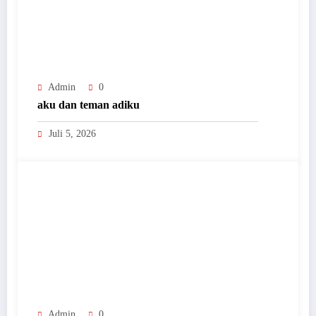
Admin
0
aku dan teman adiku
Juli 5, 2026
Admin
0