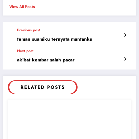
View All Posts
Previous post
teman suamiku ternyata mantanku
Next post
akibat kembar salah pacar
RELATED POSTS