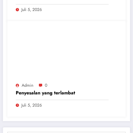
Juli 5, 2026
Admin
0
Penyesalan yang terlambat
Juli 5, 2026