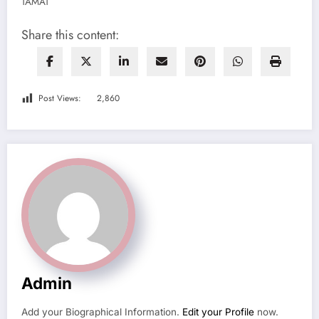
TAMAT
Share this content:
Post Views:
2,860
Admin
Add your Biographical Information.
Edit your Profile
now.