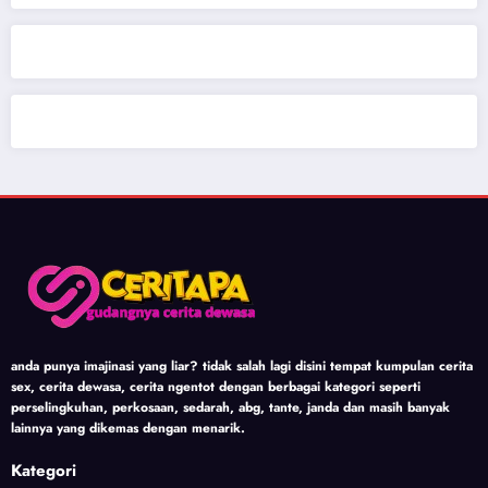
anda punya imajinasi yang liar? tidak salah lagi disini tempat kumpulan cerita
sex, cerita dewasa, cerita ngentot dengan berbagai kategori seperti
perselingkuhan, perkosaan, sedarah, abg, tante, janda dan masih banyak
lainnya yang dikemas dengan menarik.
Kategori