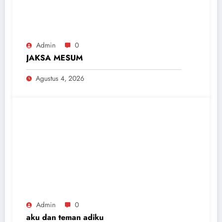
Admin
0
JAKSA MESUM
Agustus 4, 2026
Admin
0
aku dan teman adiku