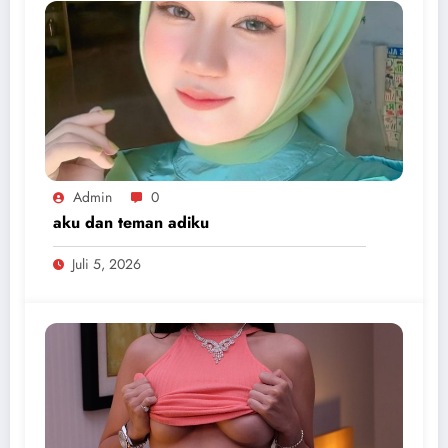
Admin
0
aku dan teman adiku
Juli 5, 2026