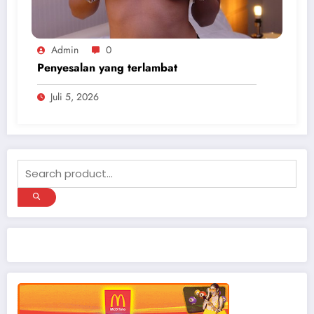
Admin
0
Penyesalan yang terlambat
Juli 5, 2026