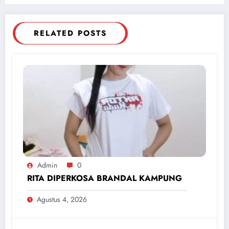
RELATED POSTS
Admin
0
RITA DIPERKOSA BRANDAL KAMPUNG
Agustus 4, 2026