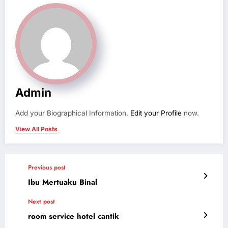
Admin
Add your Biographical Information.
Edit your Profile
now.
View All Posts
Previous post
Ibu Mertuaku Binal
Next post
room service hotel cantik