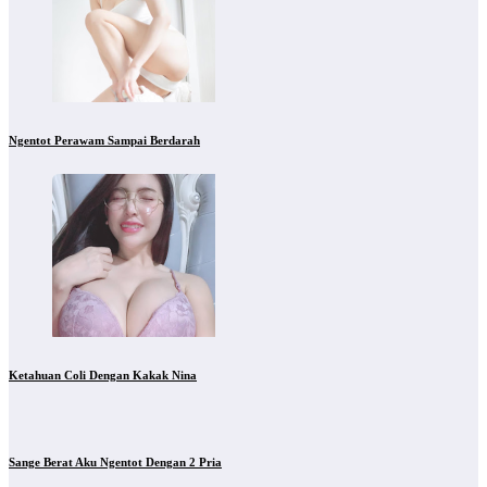
Ngentot Perawam Sampai Berdarah
Ketahuan Coli Dengan Kakak Nina
Sange Berat Aku Ngentot Dengan 2 Pria