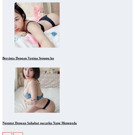
Bercinta Dengan Vagina Sepupu ku
Ngentot Dengan Sahabat pacarku Yang Menggoda