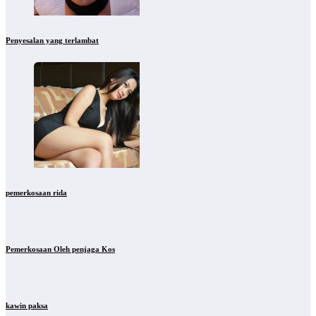
Penyesalan yang terlambat
pemerkosaan rida
Pemerkosaan Oleh penjaga Kos
kawin paksa