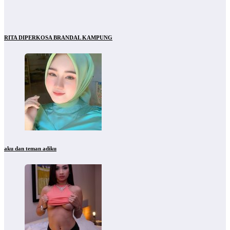
RITA DIPERKOSA BRANDAL KAMPUNG
aku dan teman adiku