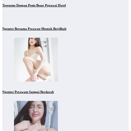
Treesome Dengan Penis Besar Pegawai Hotel
Ngentot Bersama Perawan Montok Berjilbab
Ngentot Perawam Sampai Berdarah