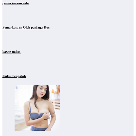
pemerkosaan rida
Pemerkosaan Oleh penjaga Kos
kawin paksa
ibuku mengalah