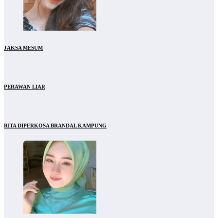
JAKSA MESUM
PERAWAN LIAR
RITA DIPERKOSA BRANDAL KAMPUNG