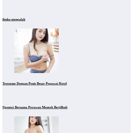
ibuku mengalah
Treesome Dengan Penis Besar Pegawai Hotel
Ngentot Bersama Perawan Montok Berjilbab