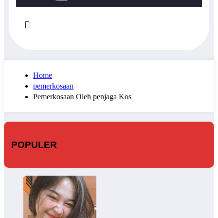
Home
pemerkosaan
Pemerkosaan Oleh penjaga Kos
POPULER