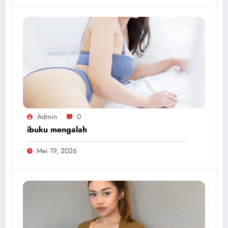
Admin
0
ibuku mengalah
Mei 19, 2026