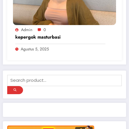
Admin
0
kepergok masturbasi
Agustus 5, 2025