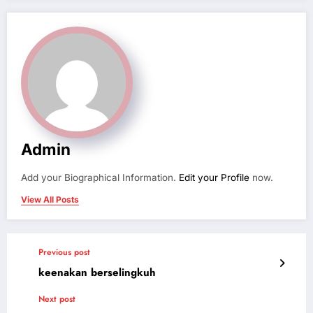
Admin
Add your Biographical Information.
Edit your Profile
now.
View All Posts
Previous post
keenakan berselingkuh
Next post