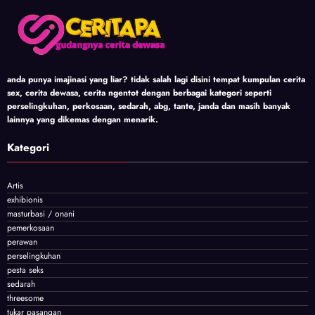
anda punya imajinasi yang liar? tidak salah lagi disini tempat kumpulan cerita
sex, cerita dewasa, cerita ngentot dengan berbagai kategori seperti
perselingkuhan, perkosaan, sedarah, abg, tante, janda dan masih banyak
lainnya yang dikemas dengan menarik.
Kategori
Artis