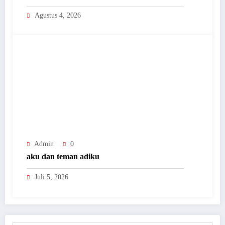
Agustus 4, 2026
Admin
0
aku dan teman adiku
Juli 5, 2026