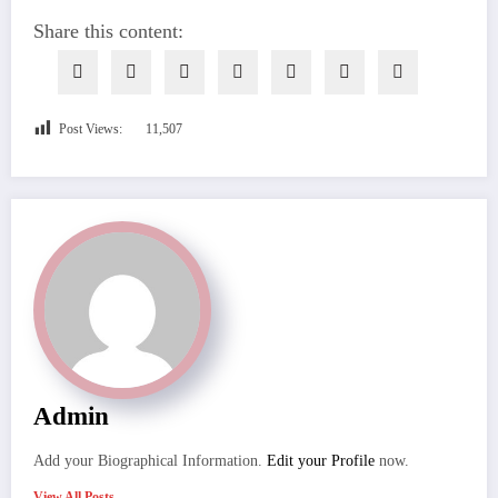
Share this content:
Post Views:
11,507
Admin
Add your Biographical Information.
Edit your Profile
now.
View All Posts