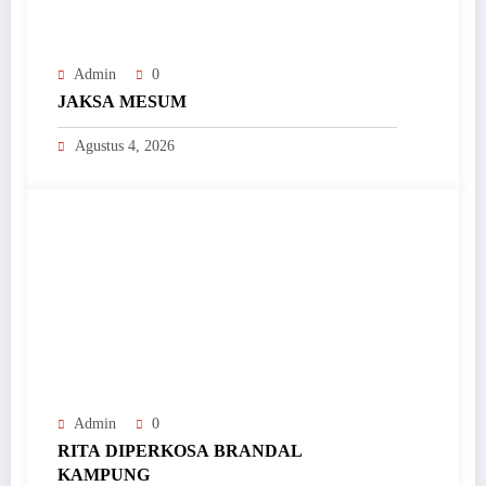
Admin
0
JAKSA MESUM
Agustus 4, 2026
Admin
0
RITA DIPERKOSA BRANDAL
KAMPUNG