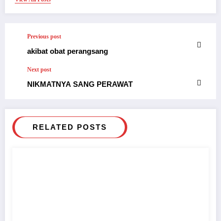
Previous post
akibat obat perangsang
Next post
NIKMATNYA SANG PERAWAT
RELATED POSTS