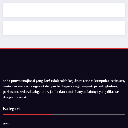
anda punya imajinasi yang liar? tidak salah lagi disini tempat kumpulan cerita sex,
cerita dewasa, cerita ngentot dengan berbagai kategori seperti perselingkuhan,
perkosaan, sedarah, abg, tante, janda dan masih banyak lainnya yang dikemas
dengan menarik.
Kategori
Artis