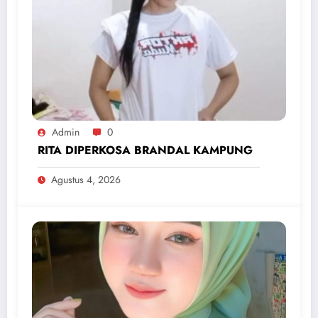
Admin
0
RITA DIPERKOSA BRANDAL KAMPUNG
Agustus 4, 2026