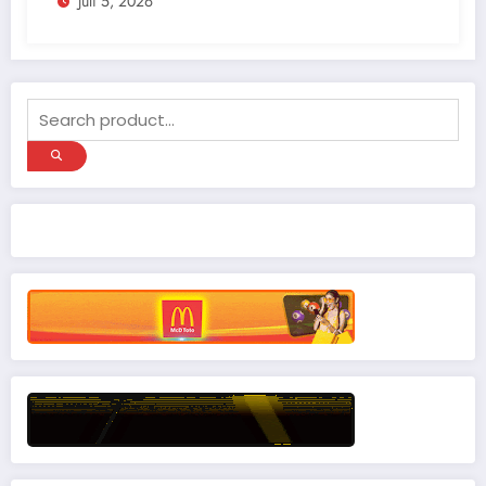
Juli 5, 2026