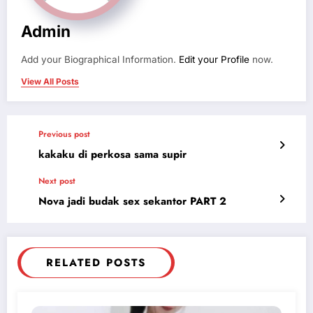
Admin
Add your Biographical Information.
Edit your Profile
now.
View All Posts
Previous post
kakaku di perkosa sama supir
Next post
Nova jadi budak sex sekantor PART 2
RELATED POSTS