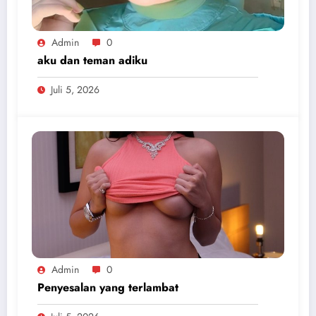
Admin
0
aku dan teman adiku
Juli 5, 2026
Admin
0
Penyesalan yang terlambat