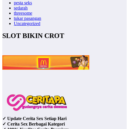
pesta seks
sedarah
threesome
tukar pasangan
Uncategorized
SLOT BIKIN CROT
✓ Update Cerita Sex Setiap Hari
✓ Cerita Sex Berbagai Kategori