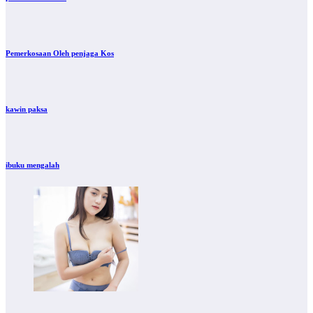
Pemerkosaan Oleh penjaga Kos
kawin paksa
ibuku mengalah