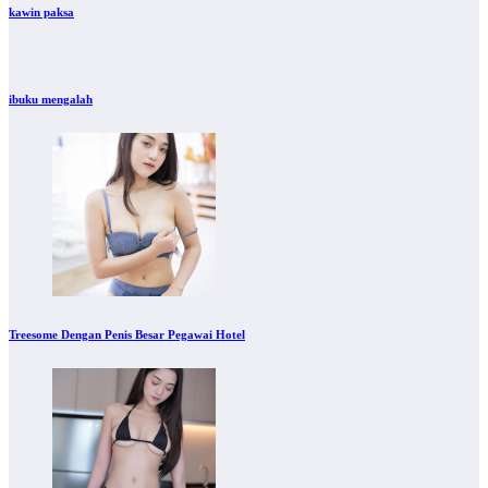
kawin paksa
ibuku mengalah
Treesome Dengan Penis Besar Pegawai Hotel