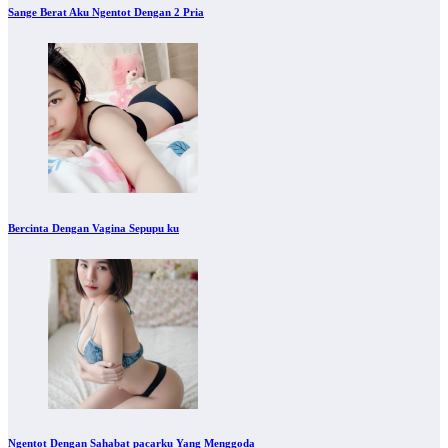
Sange Berat Aku Ngentot Dengan 2 Pria
Bercinta Dengan Vagina Sepupu ku
Ngentot Dengan Sahabat pacarku Yang Menggoda