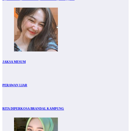
JAKSA MESUM
PERAWAN LIAR
RITA DIPERKOSA BRANDAL KAMPUNG