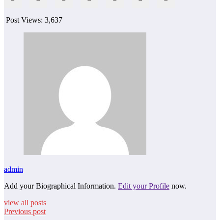
Post Views:
3,637
admin
Add your Biographical Information.
Edit your Profile
now.
view all posts
Previous post