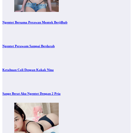
Ngentot Bersama Perawan Montok Berjilbab
Ngentot Perawam Sampai Berdarah
Ketahuan Coli Dengan Kakak Nina
Sange Berat Aku Ngentot Dengan 2 Pria