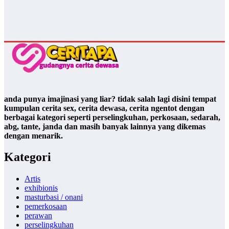
anda punya imajinasi yang liar? tidak salah lagi disini tempat
kumpulan cerita sex, cerita dewasa, cerita ngentot dengan
berbagai kategori seperti perselingkuhan, perkosaan, sedarah,
abg, tante, janda dan masih banyak lainnya yang dikemas
dengan menarik.
Kategori
Artis
exhibionis
masturbasi / onani
pemerkosaan
perawan
perselingkuhan