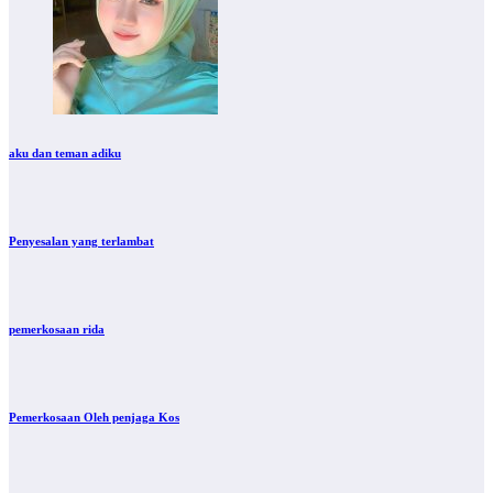
aku dan teman adiku
Penyesalan yang terlambat
pemerkosaan rida
Pemerkosaan Oleh penjaga Kos