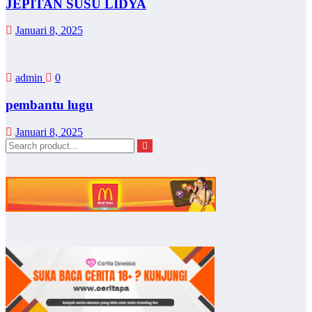
JEPITAN SUSU LIDYA
Januari 8, 2025
admin
0
pembantu lugu
Januari 8, 2025