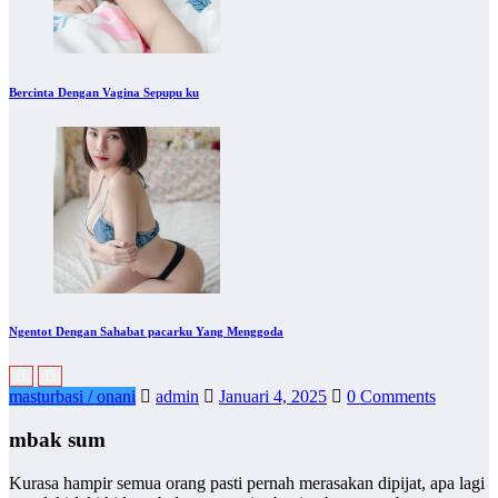
Bercinta Dengan Vagina Sepupu ku
Ngentot Dengan Sahabat pacarku Yang Menggoda
masturbasi / onani
admin
Januari 4, 2025
0 Comments
mbak sum
Kurasa hampir semua orang pasti pernah merasakan dipijat, apa lagi