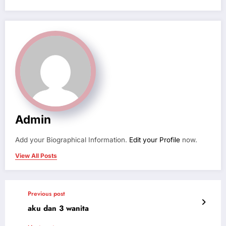
Admin
Add your Biographical Information.
Edit your Profile
now.
View All Posts
Previous post
aku dan 3 wanita