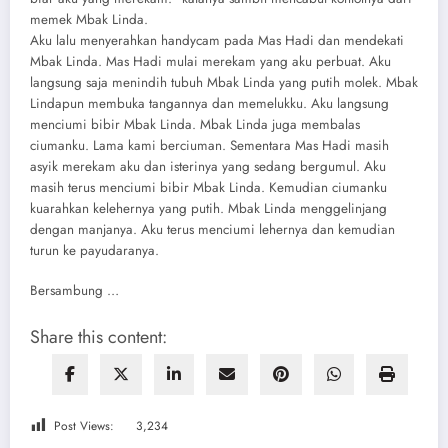
memek Mbak Linda.
Aku lalu menyerahkan handycam pada Mas Hadi dan mendekati
Mbak Linda. Mas Hadi mulai merekam yang aku perbuat. Aku
langsung saja menindih tubuh Mbak Linda yang putih molek. Mbak
Lindapun membuka tangannya dan memelukku. Aku langsung
menciumi bibir Mbak Linda. Mbak Linda juga membalas
ciumanku. Lama kami berciuman. Sementara Mas Hadi masih
asyik merekam aku dan isterinya yang sedang bergumul. Aku
masih terus menciumi bibir Mbak Linda. Kemudian ciumanku
kuarahkan kelehernya yang putih. Mbak Linda menggelinjang
dengan manjanya. Aku terus menciumi lehernya dan kemudian
turun ke payudaranya.
Bersambung …
Share this content:
Post Views:
3,234