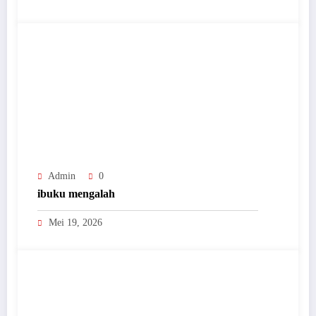
Admin
0
ibuku mengalah
Mei 19, 2026