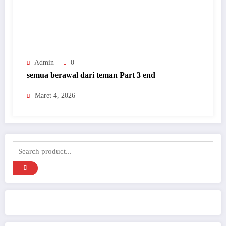
Admin
0
semua berawal dari teman Part 3 end
Maret 4, 2026