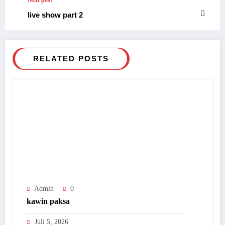
Next post
live show part 2
RELATED POSTS
Admin
0
kawin paksa
Juli 5, 2026