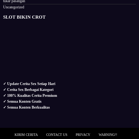
tukar pasangan
Uncategorized
SLOT BIKIN CROT
✓ Update Cerita Sex Setiap Hari
✓ Cerita Sex Berbagai Kategori
✓ 100% Kualitas Cerita Premium
✓ Semua Konten Gratis
✓ Semua Konten Berkualitas
KIRIM CERITA
CONTACT US
PRIVACY
WARNING!!