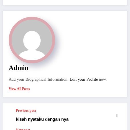
Admin
Add your Biographical Information.
Edit your Profile
now.
View All Posts
Previous post
kisah nyataku dengan nya