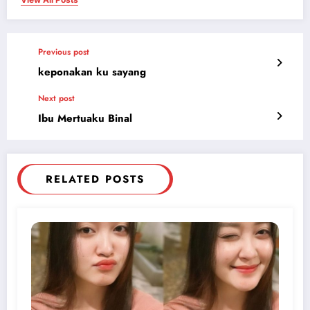
Previous post
keponakan ku sayang
Next post
Ibu Mertuaku Binal
RELATED POSTS