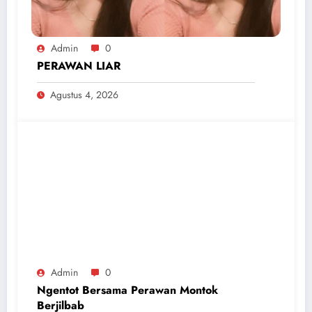
Admin
0
PERAWAN LIAR
Agustus 4, 2026
Admin
0
Ngentot Bersama Perawan Montok
Berjilbab