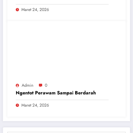
Maret 24, 2026
Admin
0
Ngentot Perawam Sampai Berdarah
Maret 24, 2026