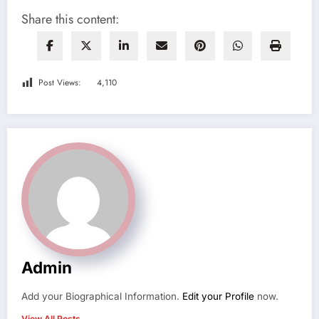
Share this content:
Post Views:
4,110
Admin
Add your Biographical Information.
Edit your Profile
now.
View All Posts