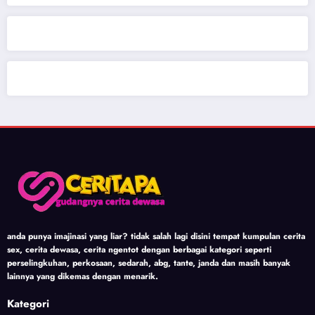
anda punya imajinasi yang liar? tidak salah lagi disini tempat kumpulan cerita
sex, cerita dewasa, cerita ngentot dengan berbagai kategori seperti
perselingkuhan, perkosaan, sedarah, abg, tante, janda dan masih banyak
lainnya yang dikemas dengan menarik.
Kategori