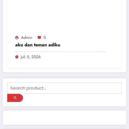
Admin
0
aku dan teman adiku
Juli 5, 2026