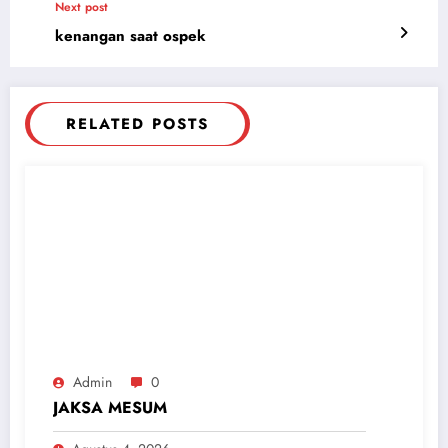
Next post
kenangan saat ospek
RELATED POSTS
Admin
0
JAKSA MESUM