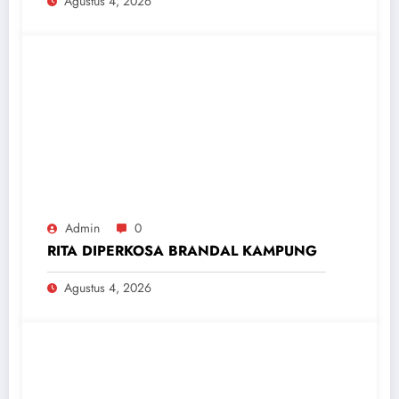
Agustus 4, 2026
Admin
0
RITA DIPERKOSA BRANDAL KAMPUNG
Agustus 4, 2026