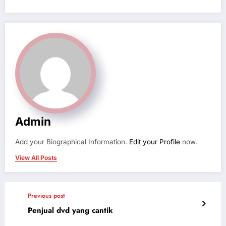
Admin
Add your Biographical Information.
Edit your Profile
now.
View All Posts
Previous post
Penjual dvd yang cantik