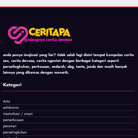
anda punya imajinasi yang liar? tidak salah lagi disini tempat kumpulan cerita
sex, cerita dewasa, cerita ngentot dengan berbagai kategori seperti
perselingkuhan, perkosaan, sedarah, abg, tante, janda dan masih banyak
lainnya yang dikemas dengan menarik.
Kategori
Artis
exhibionis
masturbasi / onani
pemerkosaan
perawan
perselingkuhan