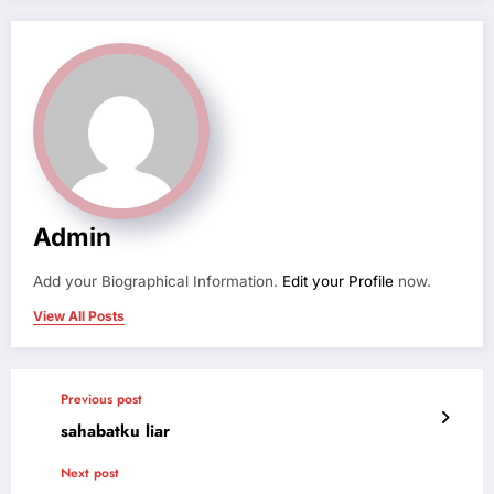
Admin
Add your Biographical Information.
Edit your Profile
now.
View All Posts
Previous post
sahabatku liar
Next post