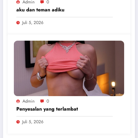
Admin
0
aku dan teman adiku
Juli 5, 2026
Admin
0
Penyesalan yang terlambat
Juli 5, 2026