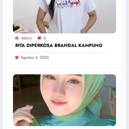
Admin
0
RITA DIPERKOSA BRANDAL KAMPUNG
Agustus 4, 2026