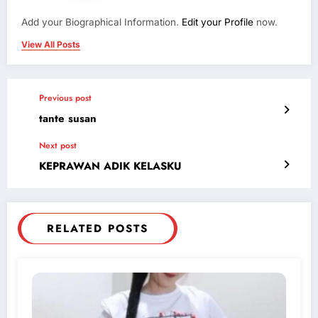
Add your Biographical Information.
Edit your Profile
now.
View All Posts
Previous post
tante susan
Next post
KEPRAWAN ADIK KELASKU
RELATED POSTS