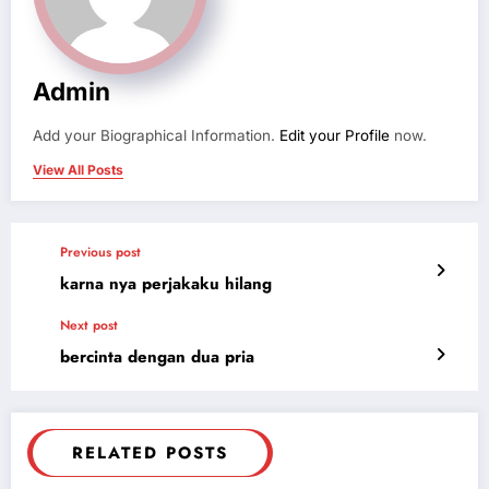
Admin
Add your Biographical Information.
Edit your Profile
now.
View All Posts
Previous post
karna nya perjakaku hilang
Next post
bercinta dengan dua pria
RELATED POSTS