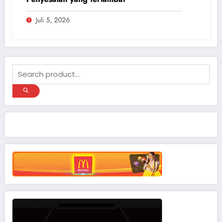
Juli 5, 2026