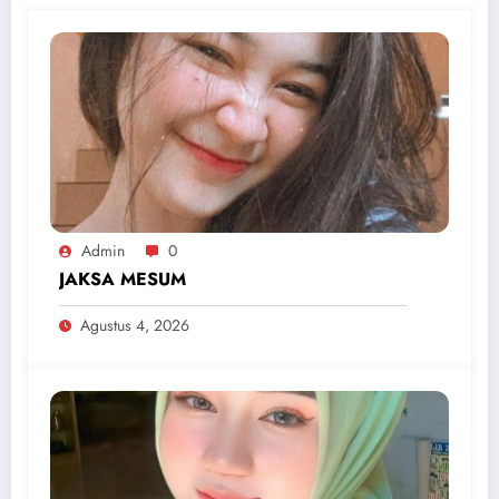
Admin
0
JAKSA MESUM
Agustus 4, 2026