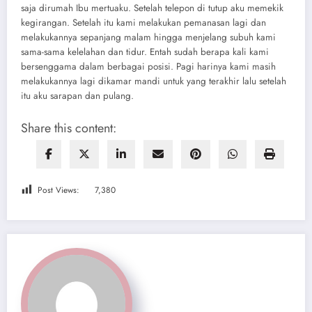
saja dirumah Ibu mertuaku. Setelah telepon di tutup aku memekik
kegirangan. Setelah itu kami melakukan pemanasan lagi dan
melakukannya sepanjang malam hingga menjelang subuh kami
sama-sama kelelahan dan tidur. Entah sudah berapa kali kami
bersenggama dalam berbagai posisi. Pagi harinya kami masih
melakukannya lagi dikamar mandi untuk yang terakhir lalu setelah
itu aku sarapan dan pulang.
Share this content:
Post Views:
7,380