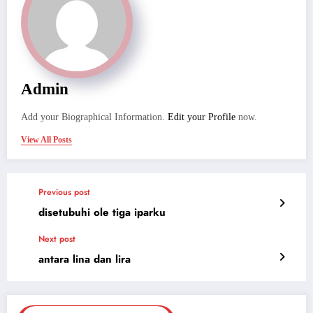
Admin
Add your Biographical Information.
Edit your Profile
now.
View All Posts
Previous post
disetubuhi ole tiga iparku
Next post
antara lina dan lira