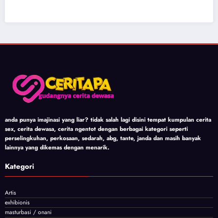
anda punya imajinasi yang liar? tidak salah lagi disini tempat kumpulan cerita
sex, cerita dewasa, cerita ngentot dengan berbagai kategori seperti
perselingkuhan, perkosaan, sedarah, abg, tante, janda dan masih banyak
lainnya yang dikemas dengan menarik.
Kategori
Artis
exhibionis
masturbasi / onani