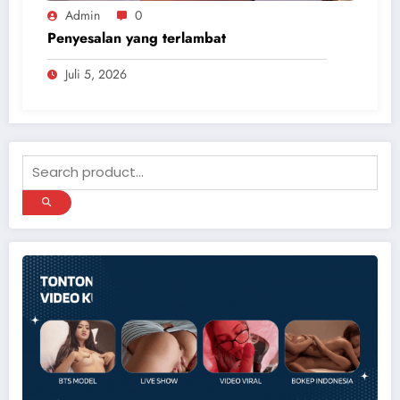
Admin
0
Penyesalan yang terlambat
Juli 5, 2026