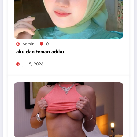
Admin
0
aku dan teman adiku
Juli 5, 2026