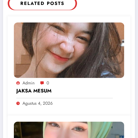
RELATED POSTS
Admin
0
JAKSA MESUM
Agustus 4, 2026