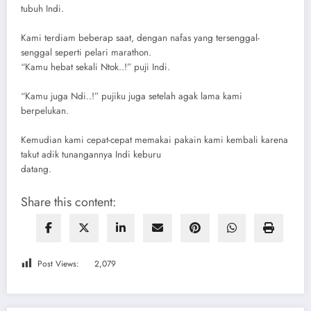
tubuh Indi.
Kami terdiam beberap saat, dengan nafas yang tersenggal-
senggal seperti pelari marathon.
“Kamu hebat sekali Ntok..!” puji Indi.
“Kamu juga Ndi..!” pujiku juga setelah agak lama kami
berpelukan.
Kemudian kami cepat-cepat memakai pakain kami kembali karena
takut adik tunangannya Indi keburu
datang.
Share this content:
Post Views:
2,079