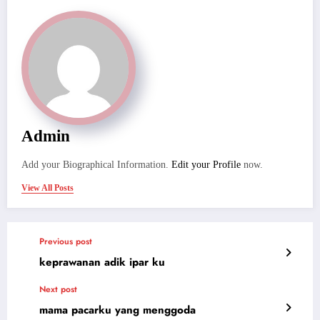
Admin
Add your Biographical Information.
Edit your Profile
now.
View All Posts
Previous post
keprawanan adik ipar ku
Next post
mama pacarku yang menggoda