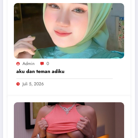
Admin
0
aku dan teman adiku
Juli 5, 2026