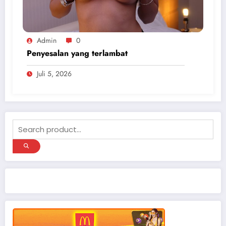
Admin
0
Penyesalan yang terlambat
Juli 5, 2026