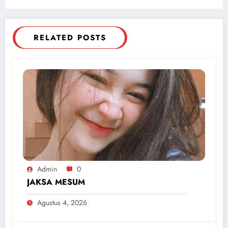
RELATED POSTS
Admin
0
JAKSA MESUM
Agustus 4, 2026