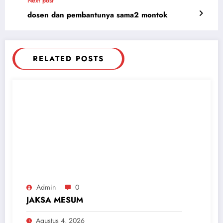
Next post
dosen dan pembantunya sama2 montok
RELATED POSTS
Admin
0
JAKSA MESUM
Agustus 4, 2026