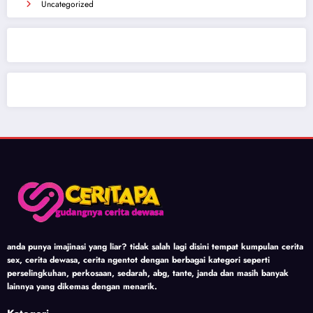
Uncategorized
anda punya imajinasi yang liar? tidak salah lagi disini tempat kumpulan cerita
sex, cerita dewasa, cerita ngentot dengan berbagai kategori seperti
perselingkuhan, perkosaan, sedarah, abg, tante, janda dan masih banyak
lainnya yang dikemas dengan menarik.