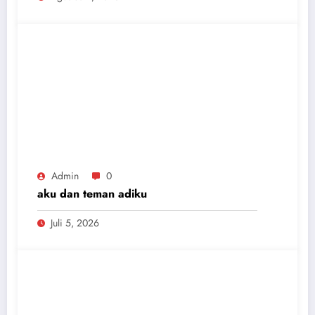
Admin
0
aku dan teman adiku
Juli 5, 2026