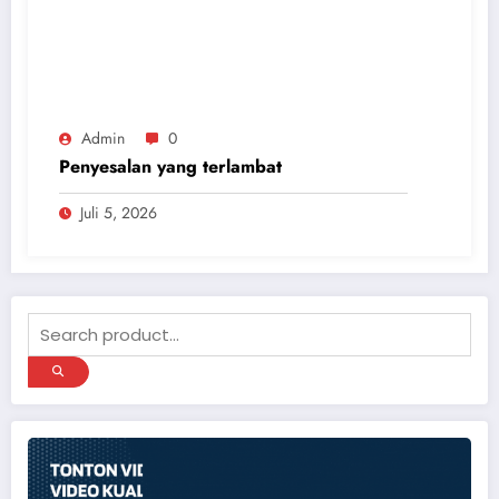
Admin
0
Penyesalan yang terlambat
Juli 5, 2026