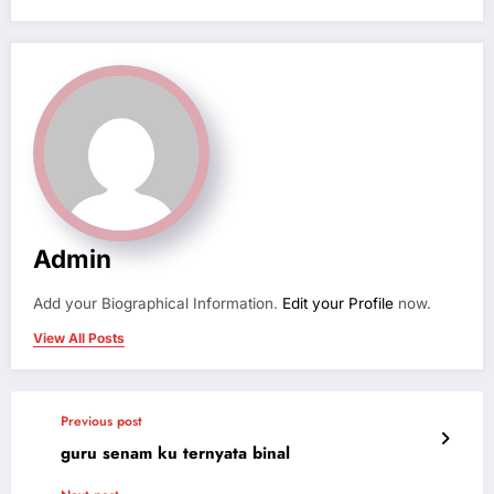
Admin
Add your Biographical Information.
Edit your Profile
now.
View All Posts
Previous post
guru senam ku ternyata binal