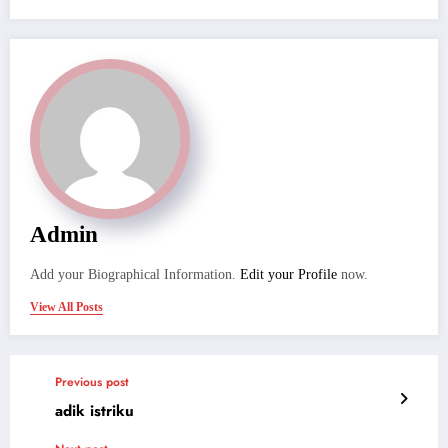
Admin
Add your Biographical Information.
Edit your Profile
now.
View All Posts
Previous post
adik istriku