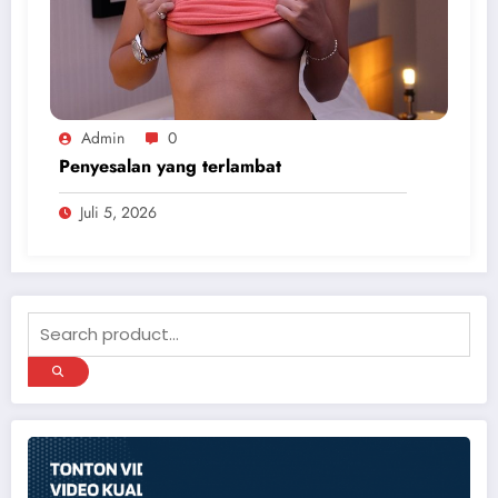
Admin
0
Penyesalan yang terlambat
Juli 5, 2026