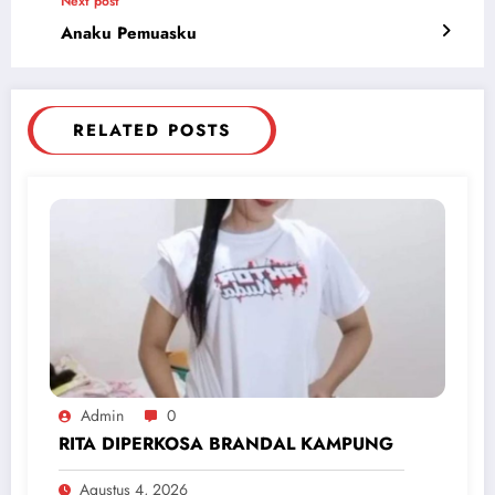
Next post
Anaku Pemuasku
RELATED POSTS
Admin
0
RITA DIPERKOSA BRANDAL KAMPUNG
Agustus 4, 2026