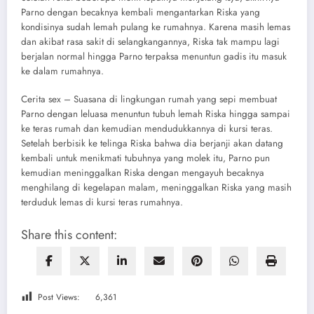
Parno dengan becaknya kembali mengantarkan Riska yang
kondisinya sudah lemah pulang ke rumahnya. Karena masih lemas
dan akibat rasa sakit di selangkangannya, Riska tak mampu lagi
berjalan normal hingga Parno terpaksa menuntun gadis itu masuk
ke dalam rumahnya.
Cerita sex – Suasana di lingkungan rumah yang sepi membuat
Parno dengan leluasa menuntun tubuh lemah Riska hingga sampai
ke teras rumah dan kemudian mendudukkannya di kursi teras.
Setelah berbisik ke telinga Riska bahwa dia berjanji akan datang
kembali untuk menikmati tubuhnya yang molek itu, Parno pun
kemudian meninggalkan Riska dengan mengayuh becaknya
menghilang di kegelapan malam, meninggalkan Riska yang masih
terduduk lemas di kursi teras rumahnya.
Share this content:
Post Views:
6,361