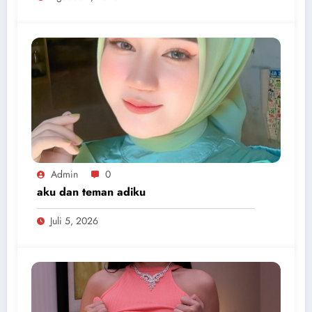
Admin
0
aku dan teman adiku
Juli 5, 2026