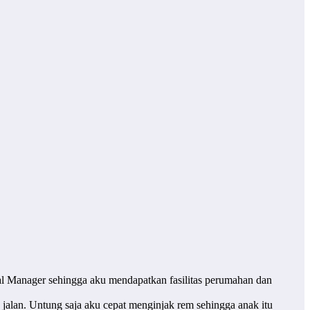
al Manager sehingga aku mendapatkan fasilitas perumahan dan
jalan. Untung saja aku cepat menginjak rem sehingga anak itu