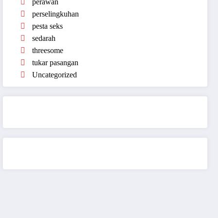
perawan
perselingkuhan
pesta seks
sedarah
threesome
tukar pasangan
Uncategorized