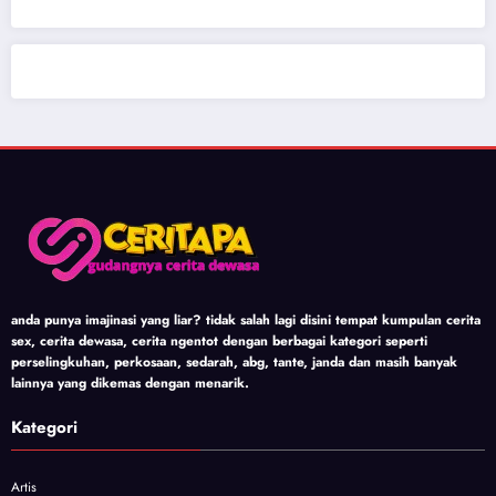
anda punya imajinasi yang liar? tidak salah lagi disini tempat kumpulan cerita
sex, cerita dewasa, cerita ngentot dengan berbagai kategori seperti
perselingkuhan, perkosaan, sedarah, abg, tante, janda dan masih banyak
lainnya yang dikemas dengan menarik.
Kategori
Artis