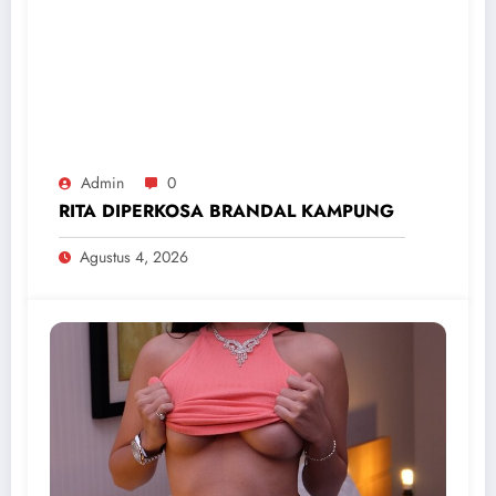
Admin
0
RITA DIPERKOSA BRANDAL KAMPUNG
Agustus 4, 2026