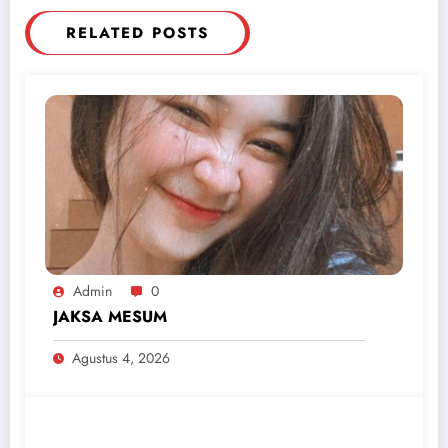
RELATED POSTS
Admin
0
JAKSA MESUM
Agustus 4, 2026