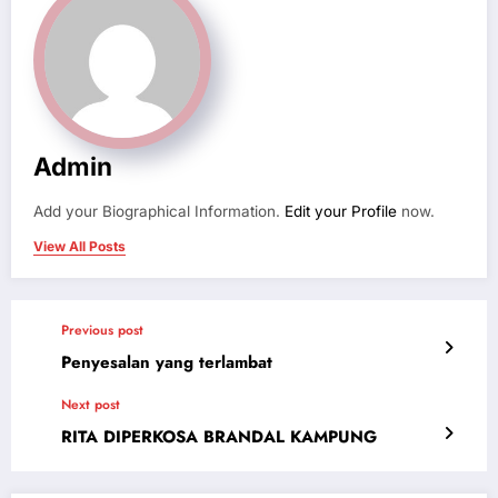
Admin
Add your Biographical Information.
Edit your Profile
now.
View All Posts
Previous post
Penyesalan yang terlambat
Next post
RITA DIPERKOSA BRANDAL KAMPUNG