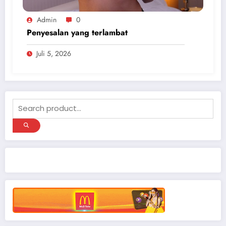
Admin
0
Penyesalan yang terlambat
Juli 5, 2026