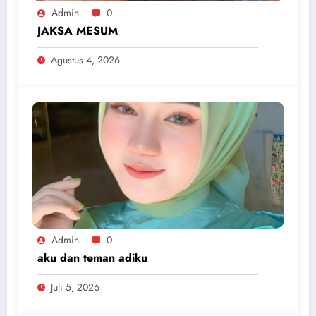
Admin
0
JAKSA MESUM
Agustus 4, 2026
Admin
0
aku dan teman adiku
Juli 5, 2026