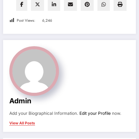
Post Views:
6,246
Admin
Add your Biographical Information.
Edit your Profile
now.
View All Posts