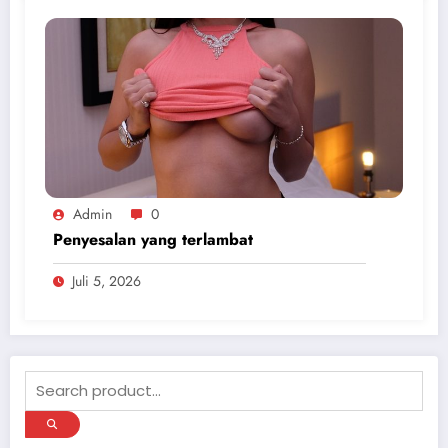
Admin
0
Penyesalan yang terlambat
Juli 5, 2026