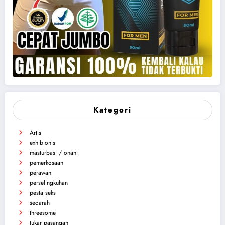
Kategori
Artis