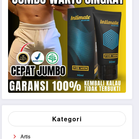
Kategori
Artis