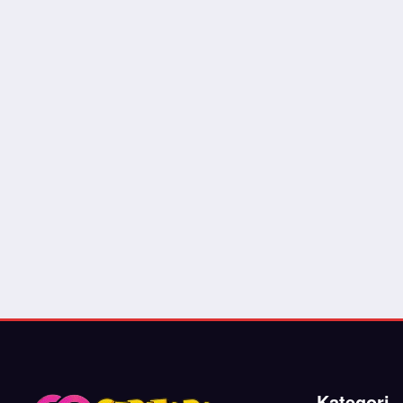
Kategori