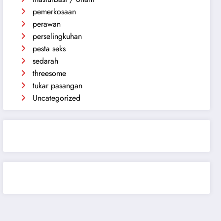
pemerkosaan
perawan
perselingkuhan
pesta seks
sedarah
threesome
tukar pasangan
Uncategorized