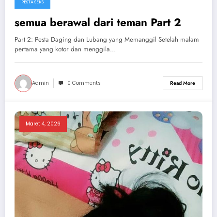
PESTA SEKS
semua berawal dari teman Part 2
Part 2: Pesta Daging dan Lubang yang Memanggil Setelah malam
pertama yang kotor dan menggila…
Admin
0 Comments
Read More
Maret 4, 2026