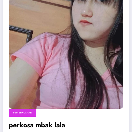
PEMERKOSAAN
perkosa mbak lala