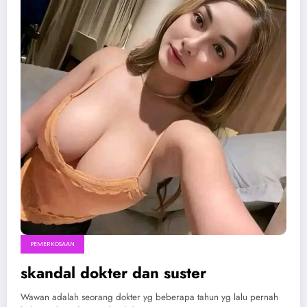
PEMERKOSAAN
skandal dokter dan suster
Wawan adalah seorang dokter yg beberapa tahun yg lalu pernah