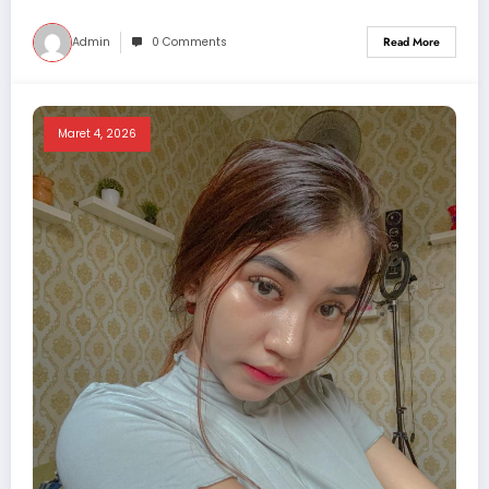
Admin
0 Comments
Read More
Maret 4, 2026