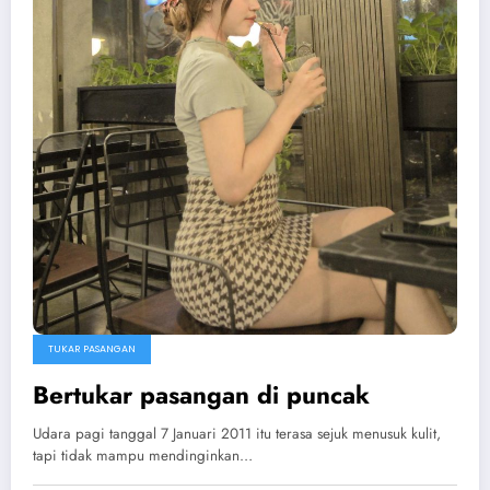
TUKAR PASANGAN
Bertukar pasangan di puncak
Udara pagi tanggal 7 Januari 2011 itu terasa sejuk menusuk kulit,
tapi tidak mampu mendinginkan…