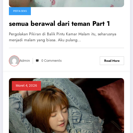
PESTA SEKS
semua berawal dari teman Part 1
Pergolakan Pikiran di Balik Pintu Kamar Malam itu, seharusnya
menjadi malam yang biasa. Aku pulang…
Admin
0 Comments
Read More
Maret 4, 2026