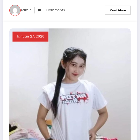
Admin
0 Comments
Read More
Januari 27, 2026