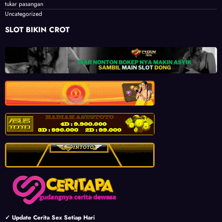
tukar pasangan
Uncategorized
SLOT BIKIN CROT
✓ Update Cerita Sex Setiap Hari