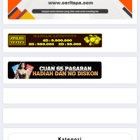
Kategori